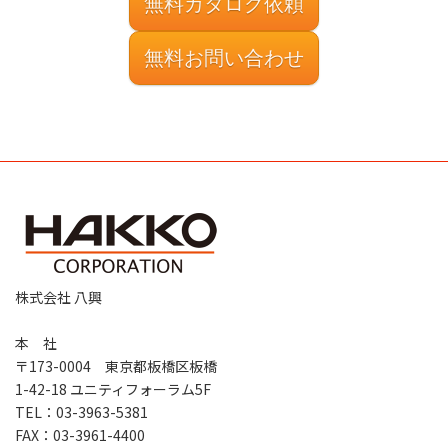
無料カタログ依頼
無料お問い合わせ
株式会社 八興
本 社
〒173-0004 東京都板橋区板橋
1-42-18 ユニティフォーラム5F
TEL：03-3963-5381
FAX：03-3961-4400