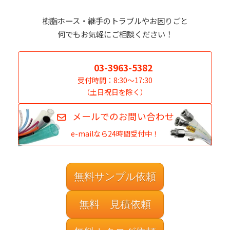
樹脂ホース・継手のトラブルやお困りごと
何でもお気軽にご相談ください！
03-3963-5382
受付時間：8:30～17:30
（土日祝日を除く）
メールでのお問い合わせ
e-mailなら24時間受付中！
無料サンプル依頼
無料 見積依頼