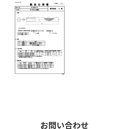
お問い合わせ