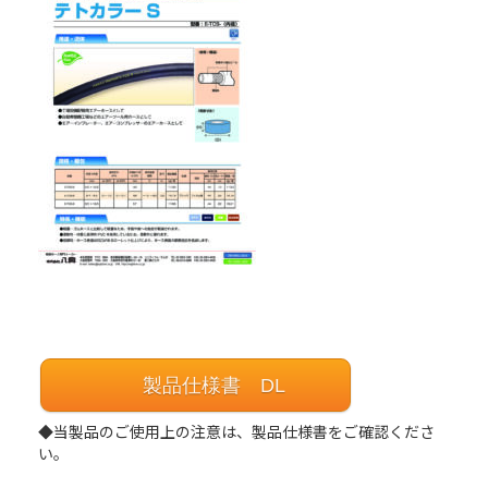
製品仕様書 DL
◆当製品のご使用上の注意は、製品仕様書をご確認くださ
い。