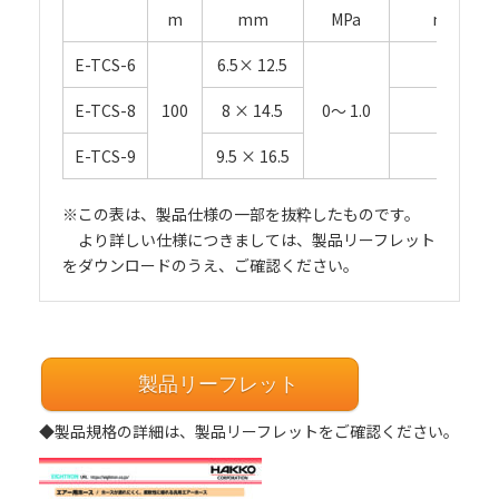
m
mm
MPa
mm
E-TCS-6
6.5× 12.5
40
E-TCS-8
100
8 × 14.5
0～ 1.0
48
E-TCS-9
9.5 × 16.5
57
※この表は、製品仕様の一部を抜粋したものです。
より詳しい仕様につきましては、製品リーフレット
をダウンロードのうえ、ご確認ください。
製品リーフレット
◆製品規格の詳細は、製品リーフレットをご確認ください。