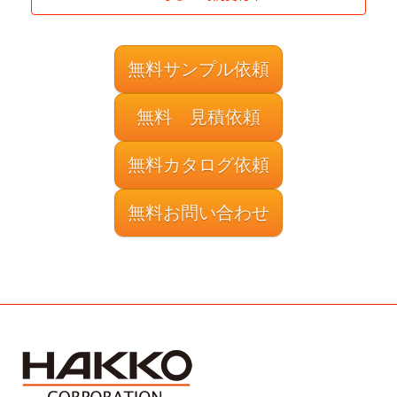
無料サンプル依頼
無料 見積依頼
無料カタログ依頼
無料お問い合わせ