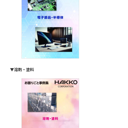
▼溶剤・塗料