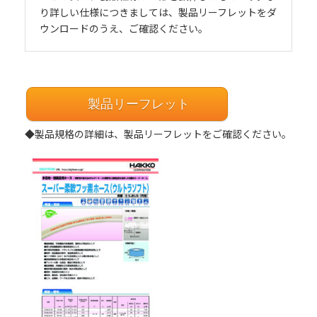
り詳しい仕様につきましては、製品リーフレットをダ
ウンロードのうえ、ご確認ください。
製品リーフレット
◆製品規格の詳細は、製品リーフレットをご確認ください。