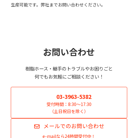
生産可能です。弊社までお問い合わせください。
お問い合わせ
樹脂ホース・継手のトラブルやお困りごと
何でもお気軽にご相談ください！
03-3963-5382
受付時間：8:30～17:30
（土日祝日を除く）
メールでのお問い合わせ
e-mailなら24時間受付中！