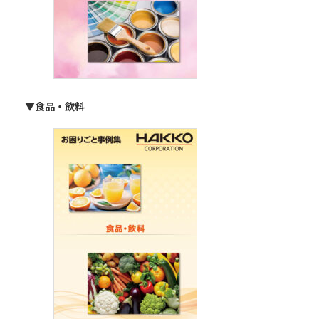
▼食品・飲料