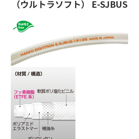
（ウルトラソフト） E-SJBUS