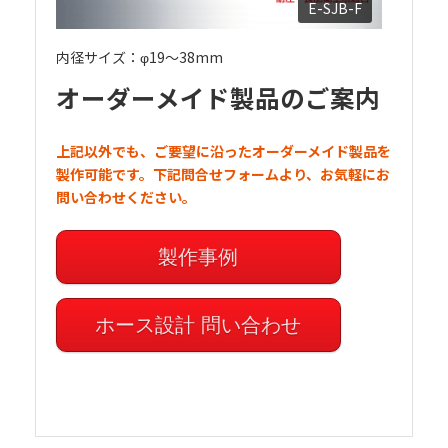
E-SJB-F
内径サイズ：φ19～38mm
オーダーメイド製品のご案内
上記以外でも、ご要望に沿ったオーダーメイド製品を
製作可能です。下記問合せフォームより、お気軽にお
問い合わせください。
製作事例
ホース設計 問い合わせ