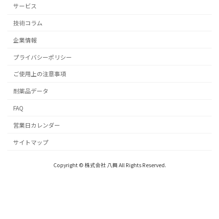
サービス
技術コラム
企業情報
プライバシーポリシー
ご使用上の注意事項
耐薬品データ
FAQ
営業日カレンダー
サイトマップ
Copyright © 株式会社 八興 All Rights Reserved.