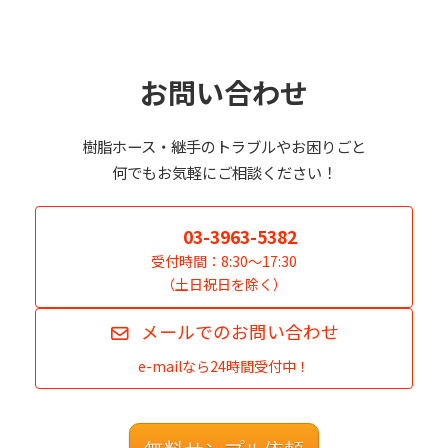
お問い合わせ
樹脂ホース・継手のトラブルやお困りごと
何でもお気軽にご相談ください！
03-3963-5382
受付時間：8:30～17:30
（土日祝日を除く）
メールでのお問い合わせ
e-mailなら24時間受付中！