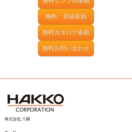
無料サンプル依頼
無料 見積依頼
無料カタログ依頼
無料お問い合わせ
株式会社 八興