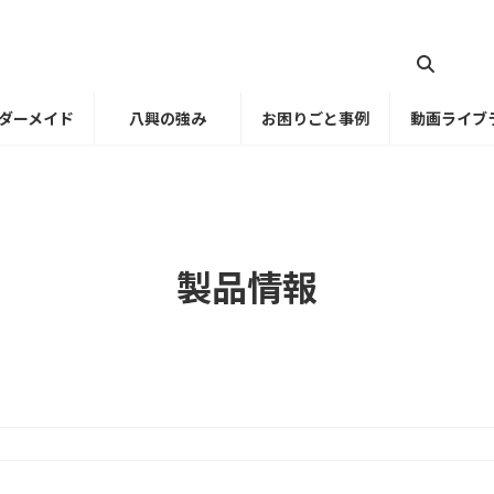
ダーメイド
八興の強み
お困りごと事例
動画ライブ
製品情報