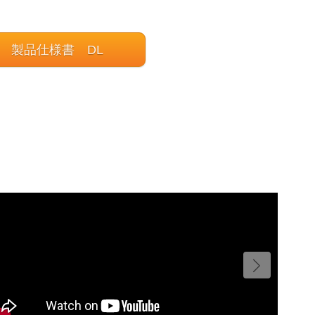
製品仕様書 DL