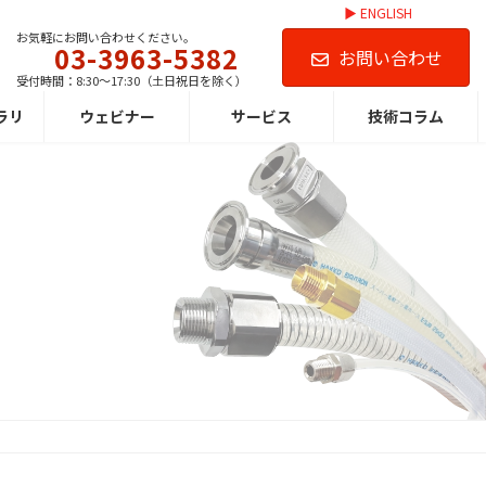
▶ ENGLISH
お気軽にお問い合わせください。
03-3963-5382
お問い合わせ
受付時間：8:30～17:30（土日祝日を除く）
ラリ
ウェビナー
サービス
技術コラム