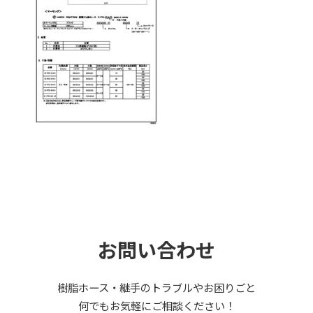
お問い合わせ
樹脂ホース・継手のトラブルやお困りごと
何でもお気軽にご相談ください！