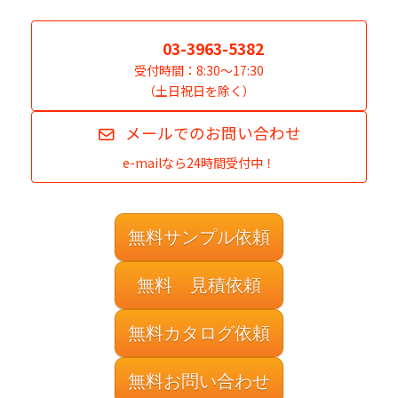
03-3963-5382
受付時間：8:30～17:30
（土日祝日を除く）
メールでのお問い合わせ
e-mailなら24時間受付中！
無料サンプル依頼
無料 見積依頼
無料カタログ依頼
無料お問い合わせ