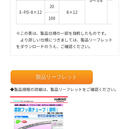
0～ 0.6
20
E-PD-8×12
8×12
50
100
※この表は、製品仕様の一部を抜粋したものです。
より詳しい仕様につきましては、製品リーフレット
をダウンロードのうえ、ご確認ください。
製品リーフレット
◆製品規格の詳細は、製品リーフレットをご確認ください。