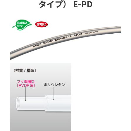
タイプ） E-PD