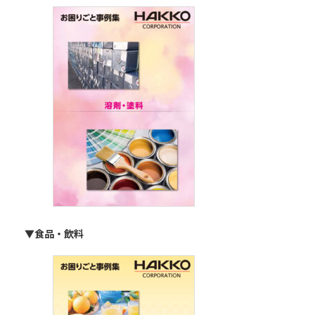
▼食品・飲料