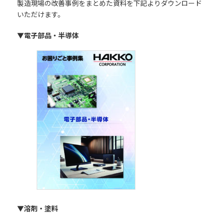
製造現場の改善事例をまとめた資料を下記よりダウンロード
いただけます。
▼電子部品・半導体
▼溶剤・塗料