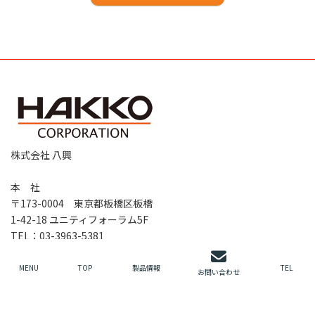
株式会社 八興
本 社
〒173-0004 東京都板橋区板橋
1-42-18 ユニティフォーラム5F
TEL：03-3963-5381
FAX：03-3961-4400
MENU
TOP
製品情報
TEL
お問い合わせ
拠点情報などはこちらへ
TOP